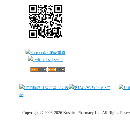
Copyright:© 2005-2026 Kushiro Pharmacy Inc. All Rights Reser