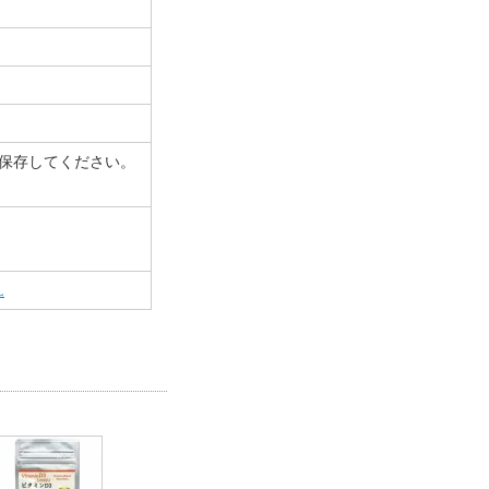
保存してください。
L