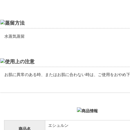
水蒸気蒸留
お肌に異常のある時、またはお肌に合わない時は、ご使用をおやめ
エシュルン
商品名