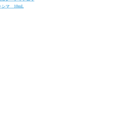
シマ 10mL