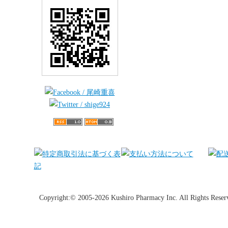
Copyright:© 2005-2026 Kushiro Pharmacy Inc. All Rights Reser