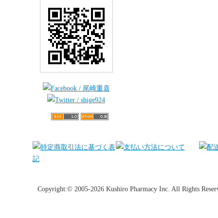
Copyright:© 2005-2026 Kushiro Pharmacy Inc. All Rights Reser