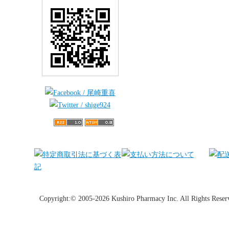
Copyright:© 2005-2026 Kushiro Pharmacy Inc. All Rights Reser