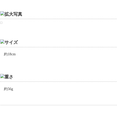
約18cm
約56g