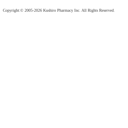
Copyright:© 2005-2026 Kushiro Pharmacy Inc. All Rights Reserved.