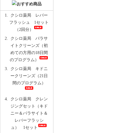
クシロ薬局 レバー
フラッシュ 1セット
（2回分）
クシロ薬局 パラサ
イトクリーンズ（初
めての方用の18日間
のプログラム）
クシロ薬局 キドニ
ークリーンズ（21日
間のプログラム）
クシロ薬局 クレン
ジングセット（キド
ニー＆パラサイト＆
レバーフラッシ
ュ） 1セット