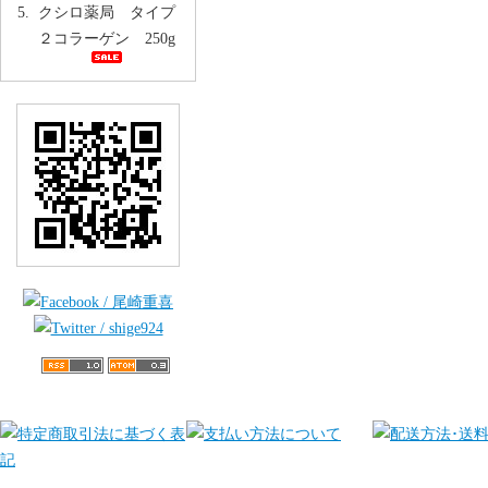
クシロ薬局 タイプ
２コラーゲン 250g