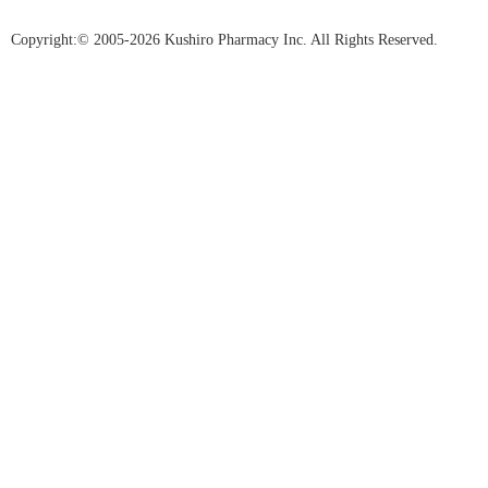
Copyright:© 2005-2026 Kushiro Pharmacy Inc. All Rights Reserved.