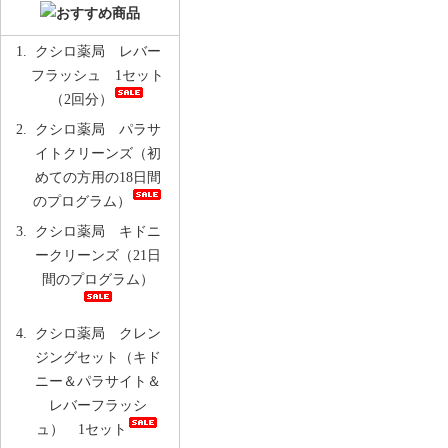
クシロ薬局 レバー
フラッシュ 1セット
（2回分）
クシロ薬局 パラサ
イトクリーンズ（初
めての方用の18日間
のプログラム）
クシロ薬局 キドニ
ークリーンズ（21日
間のプログラム）
クシロ薬局 クレン
ジングセット（キド
ニー＆パラサイト＆
レバーフラッシ
ュ） 1セット