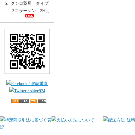
クシロ薬局 タイプ
２コラーゲン 250g