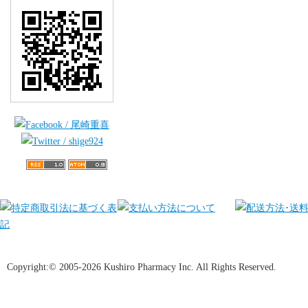
Copyright:© 2005-2026 Kushiro Pharmacy Inc. All Rights Reserved.