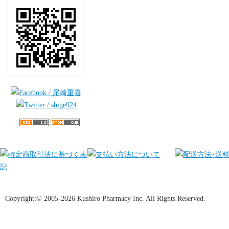
Copyright:© 2005-2026 Kushiro Pharmacy Inc. All Rights Reserved.