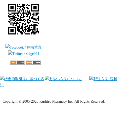
Copyright:© 2005-2026 Kushiro Pharmacy Inc. All Rights Reserved.