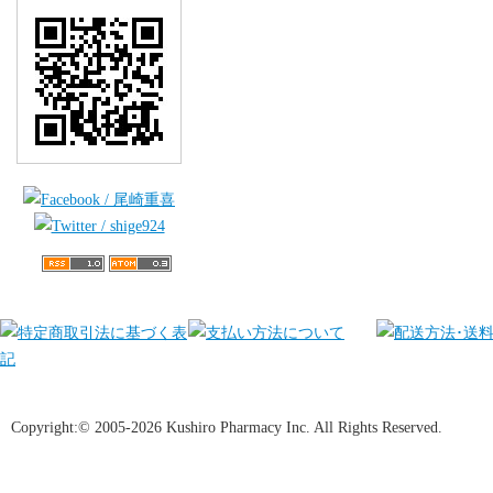
Copyright:© 2005-2026 Kushiro Pharmacy Inc. All Rights Reserved.