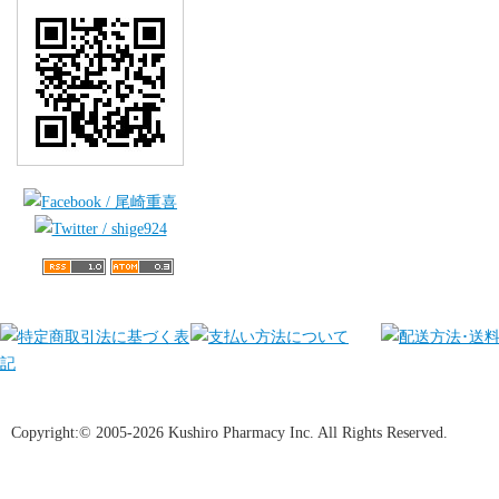
Copyright:© 2005-2026 Kushiro Pharmacy Inc. All Rights Reserved.