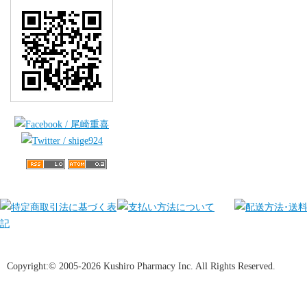
Copyright:© 2005-2026 Kushiro Pharmacy Inc. All Rights Reserved.