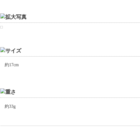
約17cm
約33g