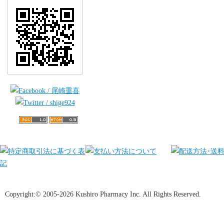
Copyright:© 2005-2026 Kushiro Pharmacy Inc. All Rights Reserved.