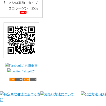
クシロ薬局 タイプ
２コラーゲン 250g