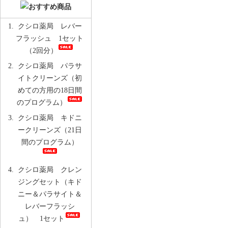
クシロ薬局 レバー
フラッシュ 1セット
（2回分）
クシロ薬局 パラサ
イトクリーンズ（初
めての方用の18日間
のプログラム）
クシロ薬局 キドニ
ークリーンズ（21日
間のプログラム）
クシロ薬局 クレン
ジングセット（キド
ニー＆パラサイト＆
レバーフラッシ
ュ） 1セット