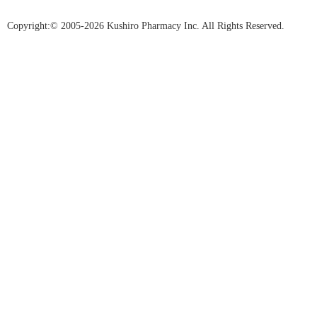
Copyright:© 2005-2026 Kushiro Pharmacy Inc. All Rights Reserved.