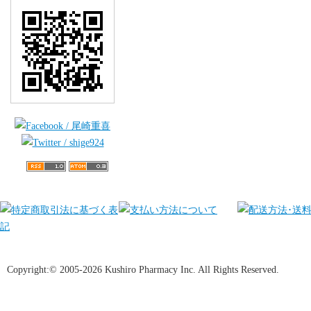
Copyright:© 2005-2026 Kushiro Pharmacy Inc. All Rights Reserved.