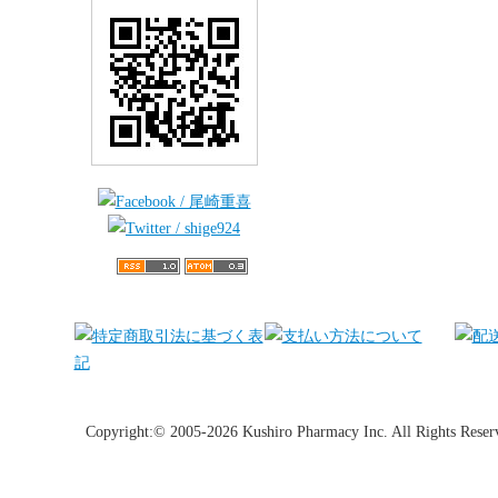
Copyright:© 2005-2026 Kushiro Pharmacy Inc. All Rights Reser