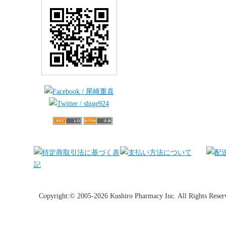
Copyright:© 2005-2026 Kushiro Pharmacy Inc. All Rights Reser