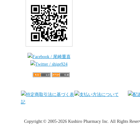
Copyright:© 2005-2026 Kushiro Pharmacy Inc. All Rights Reser