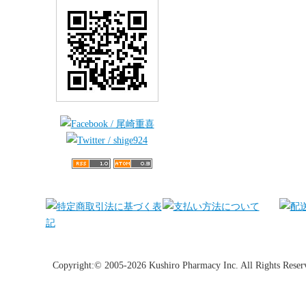
Copyright:© 2005-2026 Kushiro Pharmacy Inc. All Rights Reser