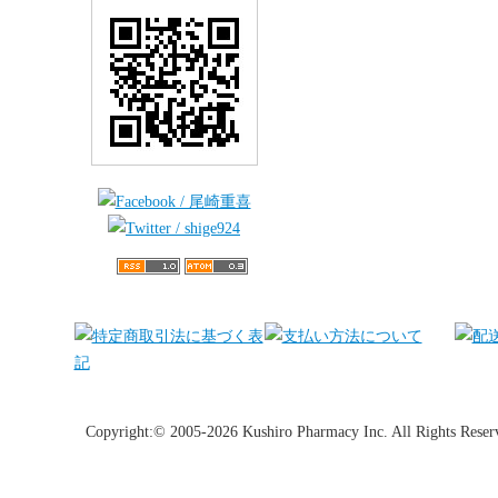
Copyright:© 2005-2026 Kushiro Pharmacy Inc. All Rights Reser