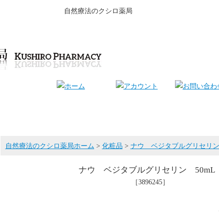
自然療法のクシロ薬局
自然療法のクシロ薬局ホーム
>
化粧品
>
ナウ ベジタブルグリセリン 
ナウ ベジタブルグリセリン 50mL
［3896245］