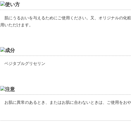
肌にうるおいを与えるためにご使用ください。又、オリジナルの化
用いただけます。
ベジタブルグリセリン
お肌に異常のあるとき、またはお肌に合わないときは、ご使用をお