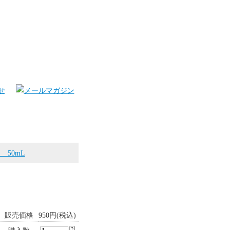
50mL
販売価格
950円(税込)