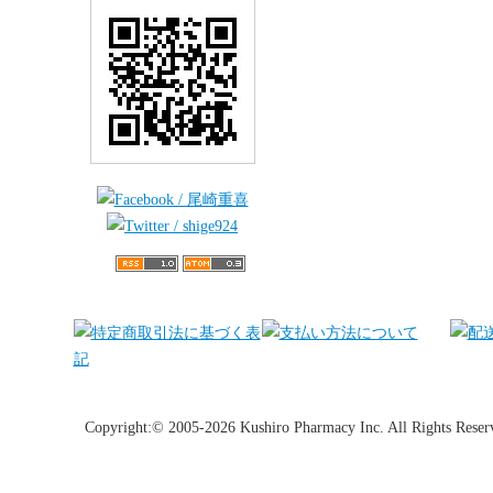
Copyright:© 2005-2026 Kushiro Pharmacy Inc. All Rights Reser