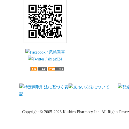
Copyright:© 2005-2026 Kushiro Pharmacy Inc. All Rights Reser