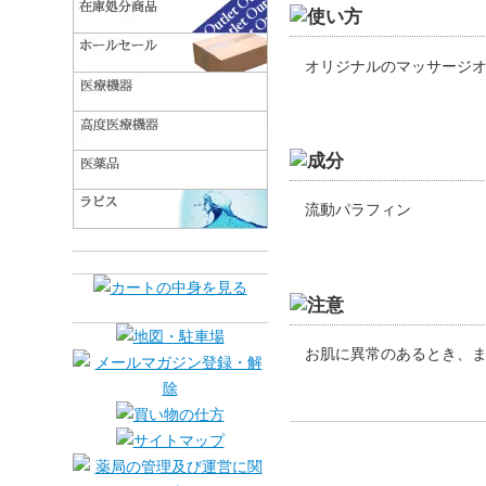
オリジナルのマッサージ
流動パラフィン
お肌に異常のあるとき、