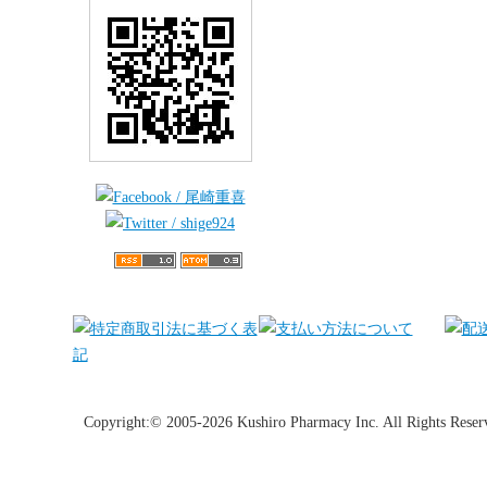
Copyright:© 2005-2026 Kushiro Pharmacy Inc. All Rights Reser