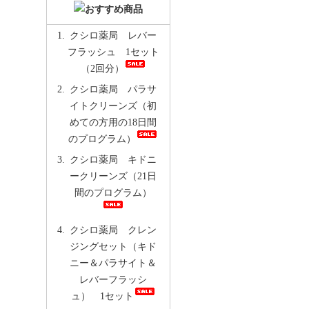
クシロ薬局 レバー
フラッシュ 1セット
（2回分）
クシロ薬局 パラサ
イトクリーンズ（初
めての方用の18日間
のプログラム）
クシロ薬局 キドニ
ークリーンズ（21日
間のプログラム）
クシロ薬局 クレン
ジングセット（キド
ニー＆パラサイト＆
レバーフラッシ
ュ） 1セット