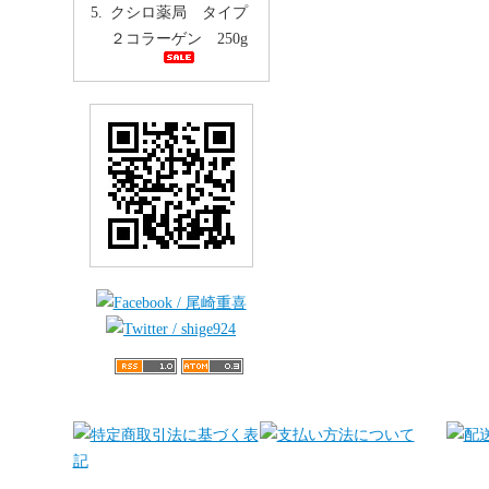
クシロ薬局 タイプ
２コラーゲン 250g