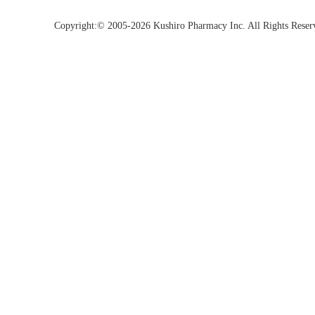
Copyright:© 2005-2026 Kushiro Pharmacy Inc. All Rights Reser