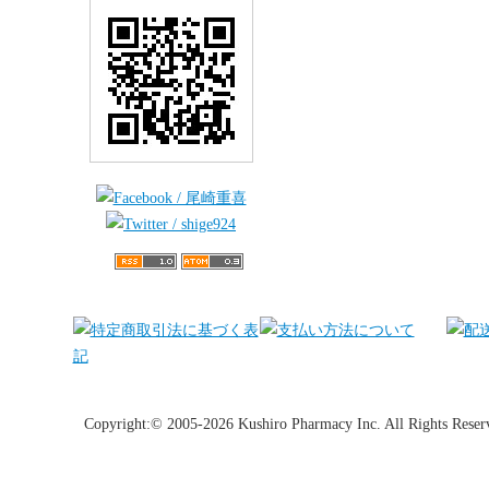
Copyright:© 2005-2026 Kushiro Pharmacy Inc. All Rights Reser