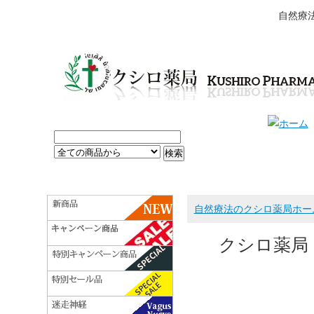
自然療
自然療法のクシロ薬局ホー
クシロ薬局