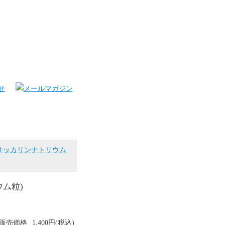
サッカリンナトリウム
ム粒)
販売価格
1,400円(税込)