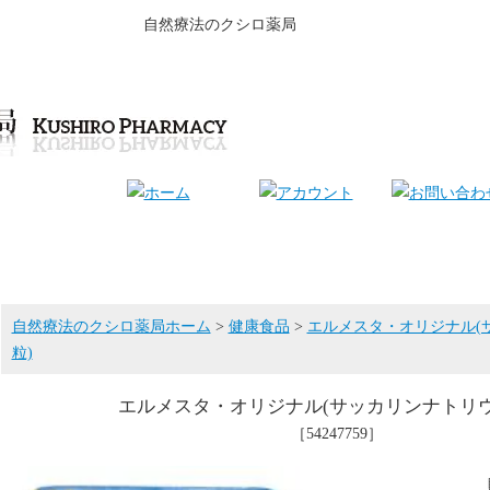
自然療法のクシロ薬局
自然療法のクシロ薬局ホーム
>
健康食品
>
エルメスタ・オリジナル(
粒)
エルメスタ・オリジナル(サッカリンナトリウ
［54247759］