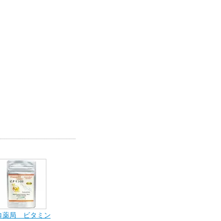
ロ薬局 ビタミン