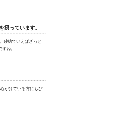
リー。砂糖でいえばざっと
ですね。
を心がけている方にもぴ