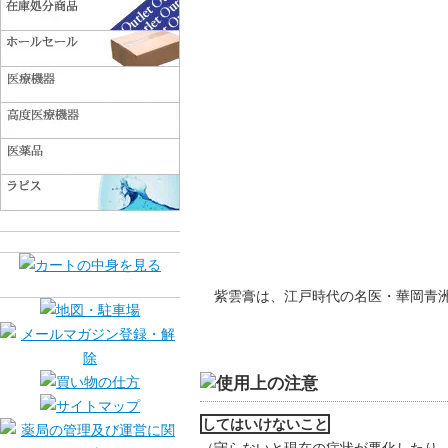
紫雲膏は、江戸時代の名医・華岡青
してはいけないこと