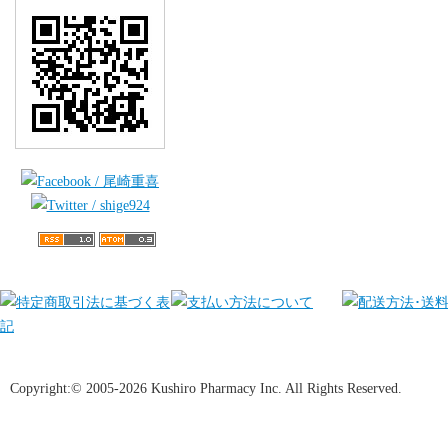
Copyright:© 2005-2026 Kushiro Pharmacy Inc. All Rights Reserved.