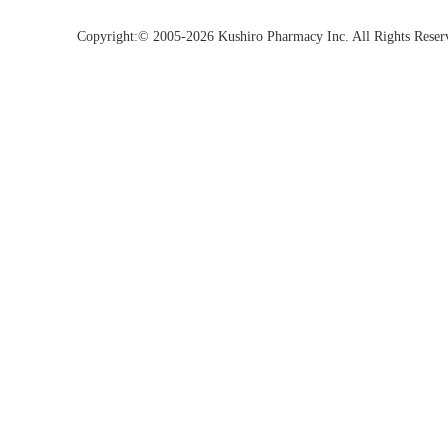
Copyright:© 2005-2026 Kushiro Pharmacy Inc. All Rights Reser