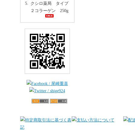
クシロ薬局 タイプ
２コラーゲン 250g