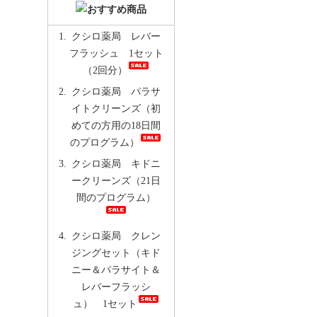
クシロ薬局 レバー
フラッシュ 1セット
（2回分）
クシロ薬局 パラサ
イトクリーンズ（初
めての方用の18日間
のプログラム）
クシロ薬局 キドニ
ークリーンズ（21日
間のプログラム）
クシロ薬局 クレン
ジングセット（キド
ニー＆パラサイト＆
レバーフラッシ
ュ） 1セット