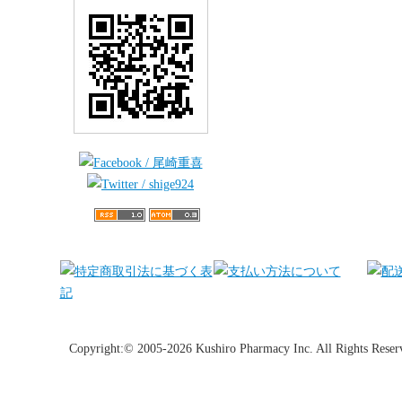
Copyright:© 2005-2026 Kushiro Pharmacy Inc. All Rights Reser