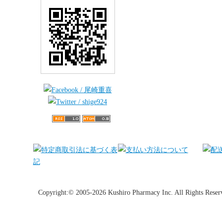
Copyright:© 2005-2026 Kushiro Pharmacy Inc. All Rights Reser