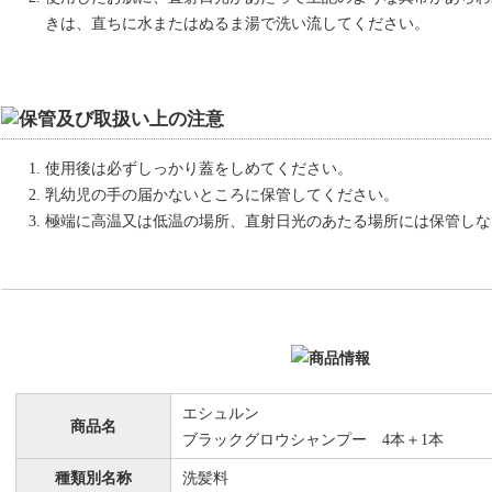
きは、直ちに水またはぬるま湯で洗い流してください。
使用後は必ずしっかり蓋をしめてください。
乳幼児の手の届かないところに保管してください。
極端に高温又は低温の場所、直射日光のあたる場所には保管しな
エシュルン
商品名
ブラックグロウシャンプー 4本＋1本
種類別名称
洗髪料