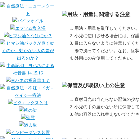
用法・用量を厳守してください
小児に使用させる場合には、保
目に入らないように注意してく
湯で洗ってください。なお、症
外用にのみ使用してください。
直射日光の当たらない湿気の少
小児の手の届かない所に保管し
他の容器に入れ替えないでくだ