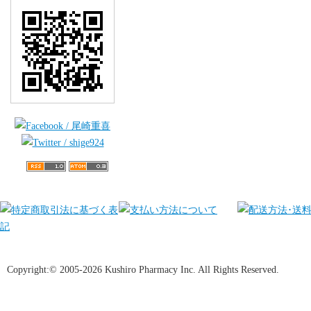
Copyright:© 2005-2026 Kushiro Pharmacy Inc. All Rights Reserved.