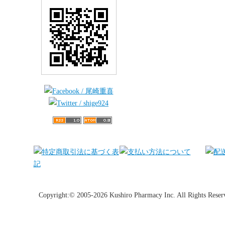
Copyright:© 2005-2026 Kushiro Pharmacy Inc. All Rights Reser