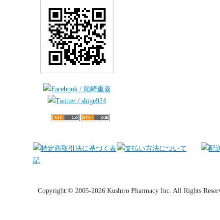
Copyright:© 2005-2026 Kushiro Pharmacy Inc. All Rights Reser