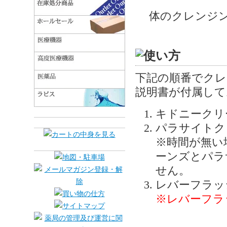
体のクレンジ
下記の順番でクレ
説明書が付属して
キドニークリ
パラサイトク
※時間が無い
ーンズとパラ
せん。
レバーフラッ
※レバーフラ