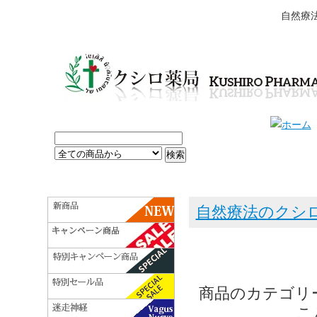
自然療
自然療法のクシ
商品のカテゴリ
こ