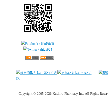
Copyright:© 2005-2026 Kushiro Pharmacy Inc. All Rights Reser