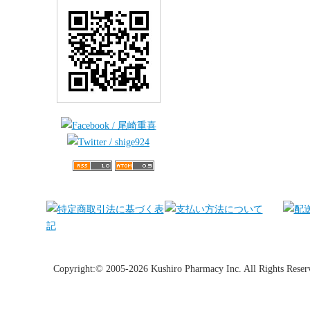
Copyright:© 2005-2026 Kushiro Pharmacy Inc. All Rights Reser