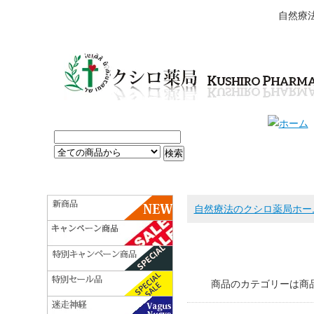
自然療
自然療法のクシロ薬局ホー
商品のカテゴリーは商