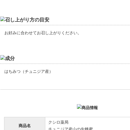
お好みに合わせてお召し上がりください。
はちみつ（チュニジア産）
クシロ薬局
商品名
チュニジア産山の生蜂蜜