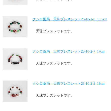
クシロ薬局 天珠ブレスレット23-10-2-6_16.5cm
天珠ブレスレットです。
クシロ薬局 天珠ブレスレット23-10-2-7_17cm
天珠ブレスレットです。
クシロ薬局 天珠ブレスレット23-10-2-8_16cm
天珠ブレスレットです。