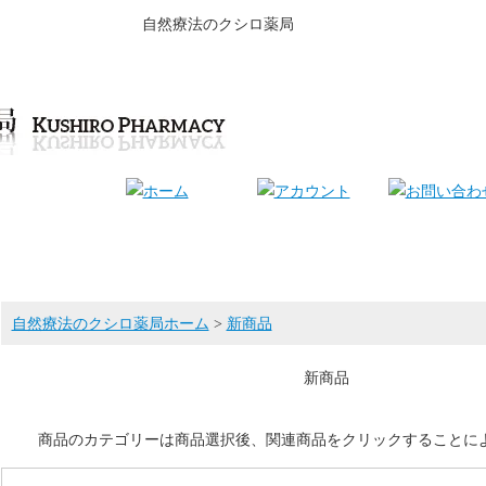
自然療法のクシロ薬局
自然療法のクシロ薬局ホーム
>
新商品
新商品
商品のカテゴリーは商品選択後、関連商品をクリックすることに