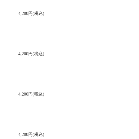
4,200円(税込)
4,200円(税込)
4,200円(税込)
4,200円(税込)