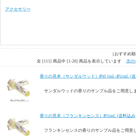
アクセサリー
［おすすめ順
全 [111] 商品中 [1-20] 商品を表示しています
次の
香りの見本（サンダルウッド）約0.1mL-約1mL (
サンダルウッドの香りのサンプル品をご用意し
香りの見本（フランキンセンス）約1mL (送料込み
フランキンセンスの香りのサンプル品をご用意