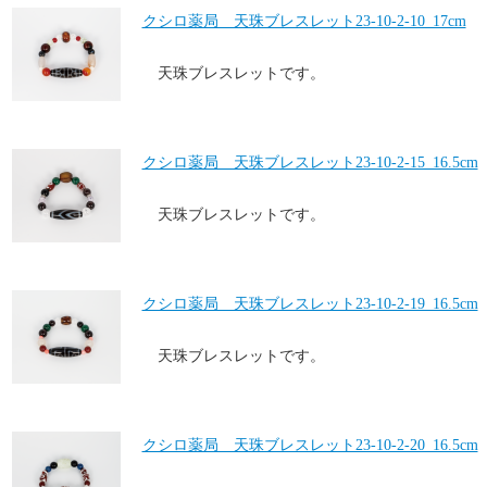
クシロ薬局 天珠ブレスレット23-10-2-10_17cm
天珠ブレスレットです。
クシロ薬局 天珠ブレスレット23-10-2-15_16.5cm
天珠ブレスレットです。
クシロ薬局 天珠ブレスレット23-10-2-19_16.5cm
天珠ブレスレットです。
クシロ薬局 天珠ブレスレット23-10-2-20_16.5cm