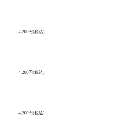
4,200円(税込)
4,200円(税込)
4,200円(税込)