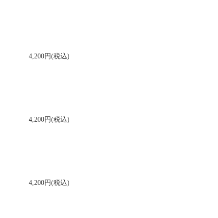
4,200円(税込)
4,200円(税込)
4,200円(税込)