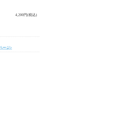
4,200円(税込)
ページ>