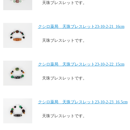
天珠ブレスレットです。
クシロ薬局 天珠ブレスレット23-10-2-21_16cm
天珠ブレスレットです。
クシロ薬局 天珠ブレスレット23-10-2-22_15cm
天珠ブレスレットです。
クシロ薬局 天珠ブレスレット23-10-2-23_16.5cm
天珠ブレスレットです。