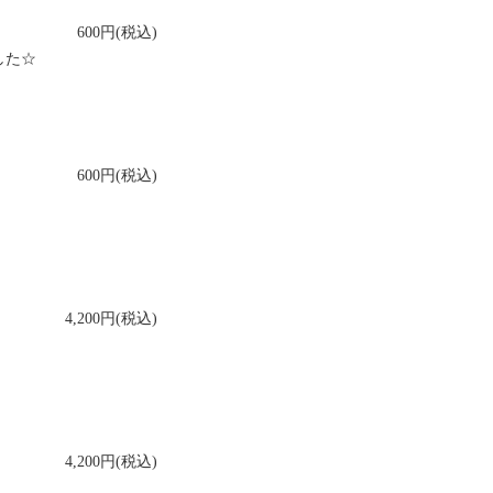
600円(税込)
した☆
600円(税込)
4,200円(税込)
4,200円(税込)