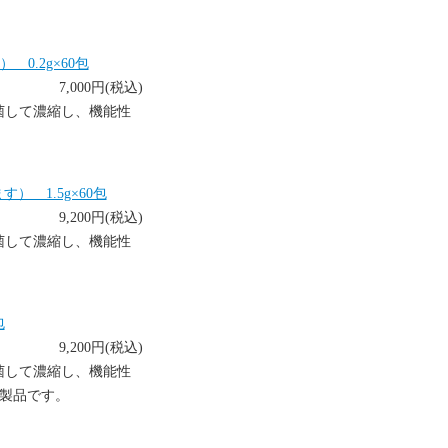
0.2g×60包
7,000円(税込)
菌して濃縮し、機能性
 1.5g×60包
9,200円(税込)
菌して濃縮し、機能性
包
9,200円(税込)
菌して濃縮し、機能性
た製品です。