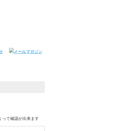
よって確認が出来ます