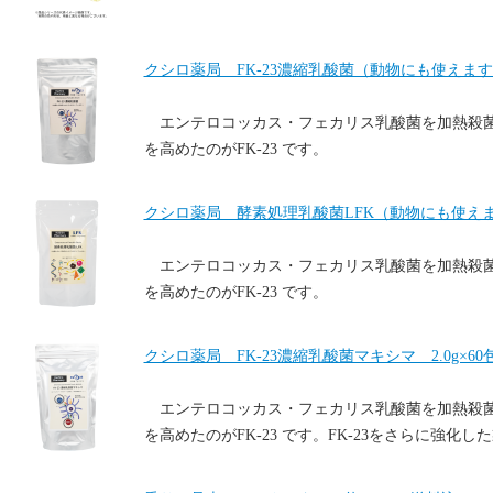
クシロ薬局 FK-23濃縮乳酸菌（動物にも使えます） 
エンテロコッカス・フェカリス乳酸菌を加熱殺
を高めたのがFK-23 です。
クシロ薬局 酵素処理乳酸菌LFK（動物にも使えます）
エンテロコッカス・フェカリス乳酸菌を加熱殺
を高めたのがFK-23 です。
クシロ薬局 FK-23濃縮乳酸菌マキシマ 2.0g×60
エンテロコッカス・フェカリス乳酸菌を加熱殺
を高めたのがFK-23 です。FK-23をさらに強化し