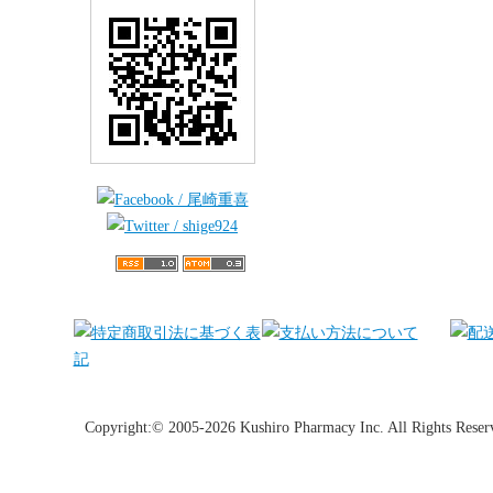
Copyright:© 2005-2026 Kushiro Pharmacy Inc. All Rights Reser