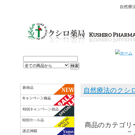
自然療
自然療法のクシ
商品のカテゴリ
こ