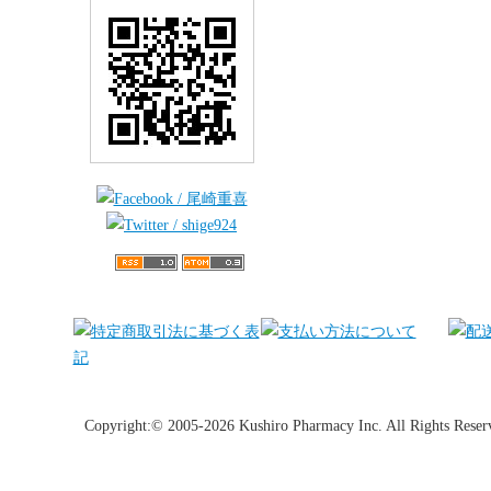
Copyright:© 2005-2026 Kushiro Pharmacy Inc. All Rights Reser