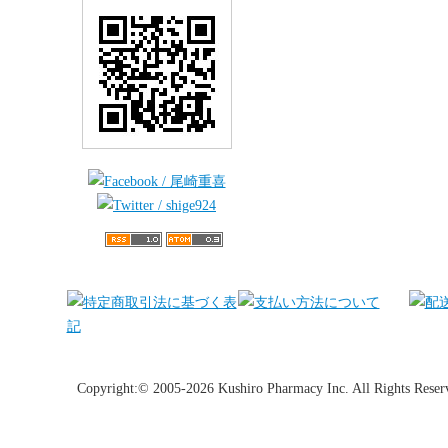
Copyright:© 2005-2026 Kushiro Pharmacy Inc. All Rights Reser