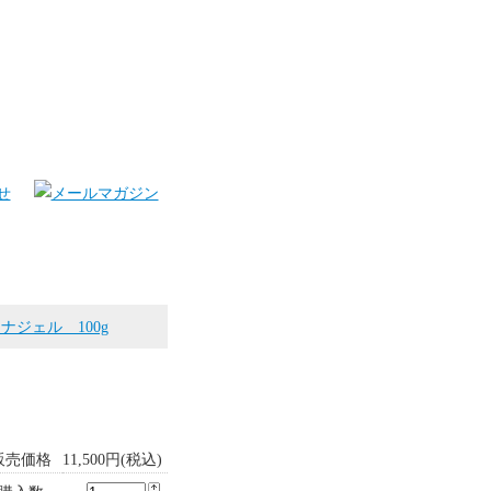
ジェル 100g
販売価格
11,500円(税込)