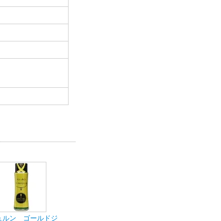
ュルン ゴールドジ