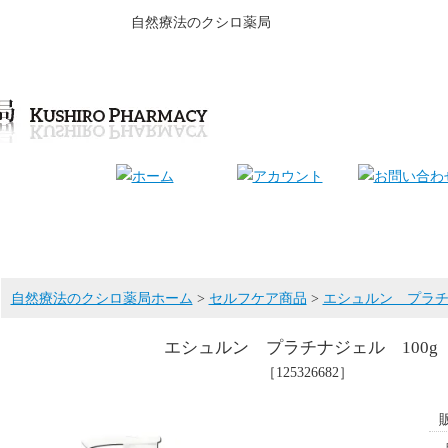
自然療法のクシロ薬局
自然療法のクシロ薬局ホーム
>
セルフケア商品
>
エシュルン プラチナ
エシュルン プラチナジェル 100g
［125326682］