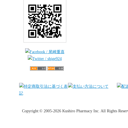
Copyright:© 2005-2026 Kushiro Pharmacy Inc. All Rights Reser