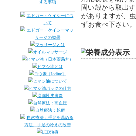
固い殻から取出す
がありますが、
ずお食べ下さい。