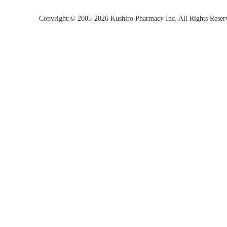
Copyright:© 2005-2026 Kushiro Pharmacy Inc. All Rights Reser