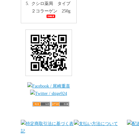
クシロ薬局 タイプ
２コラーゲン 250g