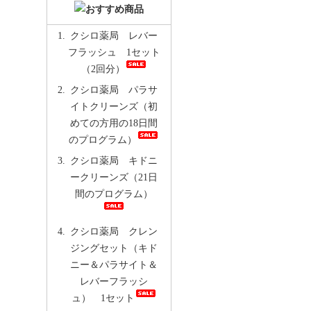
クシロ薬局 レバー
フラッシュ 1セット
（2回分）
クシロ薬局 パラサ
イトクリーンズ（初
めての方用の18日間
のプログラム）
クシロ薬局 キドニ
ークリーンズ（21日
間のプログラム）
クシロ薬局 クレン
ジングセット（キド
ニー＆パラサイト＆
レバーフラッシ
ュ） 1セット