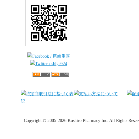
Copyright:© 2005-2026 Kushiro Pharmacy Inc. All Rights Reser