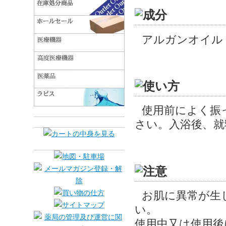
アルガンオイル
使用前によく振
さい。入浴後、就
お肌に異常が生
い。
使用中又は使用後