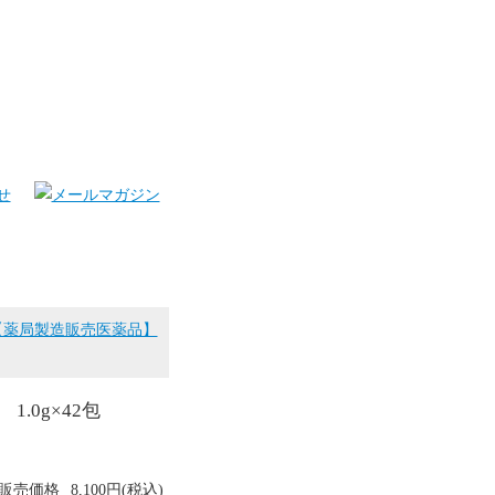
【薬局製造販売医薬品】
.0g×42包
販売価格
8,100円(税込)